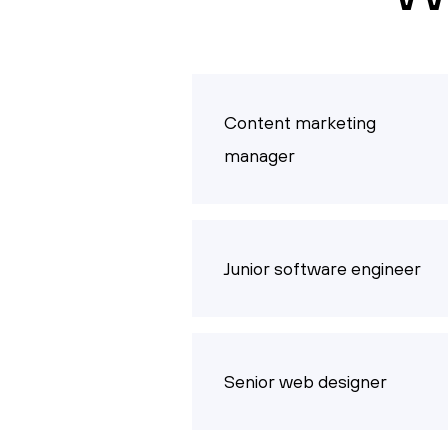
Content marketing
manager
Junior software engineer
Senior web designer