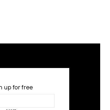
n up for free